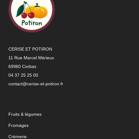
CERISE ET POTIRON
11 Rue Marcel Mérieux
69960 Corbas
04 37 25 25 00
contact@cerise-et-potiron.fr
Fruits & légumes
Fromages
Crèmerie