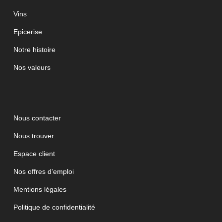
Vins
Epicerise
Notre histoire
Nos valeurs
Nous contacter
Nous trouver
Espace client
Nos offres d’emploi
Mentions légales
Politique de confidentialité