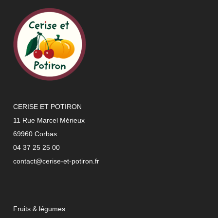
CERISE ET POTIRON
11 Rue Marcel Mérieux
69960 Corbas
04 37 25 25 00
contact@cerise-et-potiron.fr
Fruits & légumes