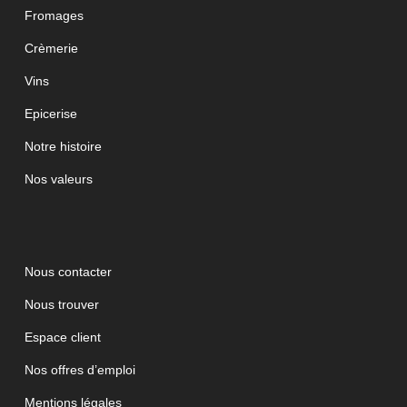
Fromages
Crèmerie
Vins
Epicerise
Notre histoire
Nos valeurs
Nous contacter
Nous trouver
Espace client
Nos offres d’emploi
Mentions légales