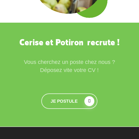
Cerise et Potiron recrute !
Vous cherchez un poste chez nous ?
Déposez vite votre CV !
JE POSTULE