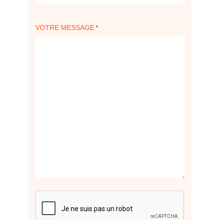
VOTRE MESSAGE
*
CAPTCHA