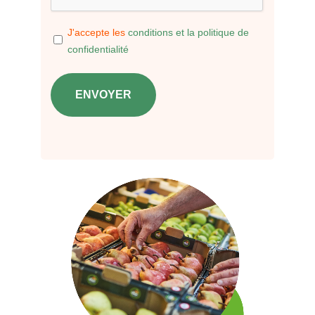
RGPD
J'accepte les
conditions et la politique de
confidentialité
*