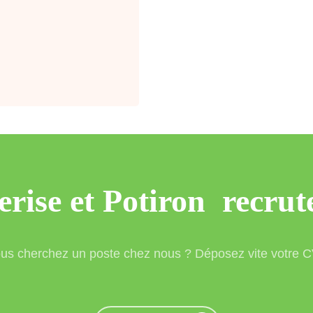
erise et Potiron recrute
us cherchez un poste chez nous ? Déposez vite votre C