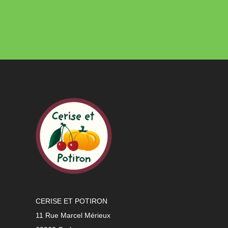
CERISE ET POTIRON
11 Rue Marcel Mérieux