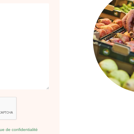
que de confidentialité