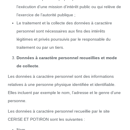
l’exécution d’une mission d’intérêt public ou qui relève de
l’exercice de l’autorité publique ;
Le traitement et la collecte des données à caractère
personnel sont nécessaires aux fins des intérêts
légitimes et privés poursuivis par le responsable du
traitement ou par un tiers.
Données à caractère personnel recueillies et mode
de collecte
.
Les données à caractère personnel sont des informations
relatives à une personne physique identifiée et identifiable.
Elles incluent par exemple le nom, l’adresse et le genre d’une
personne.
Les données à caractère personnel recueillie par le site
CERISE ET POTIRON sont les suivantes :
Nom