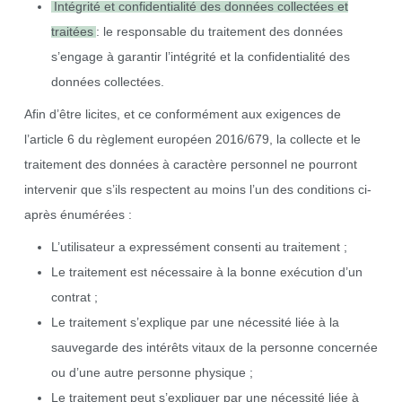
Intégrité et confidentialité des données collectées et
traitées
: le responsable du traitement des données
s’engage à garantir l’intégrité et la confidentialité des
données collectées.
Afin d’être licites, et ce conformément aux exigences de
l’article 6 du règlement européen 2016/679, la collecte et le
traitement des données à caractère personnel ne pourront
intervenir que s’ils respectent au moins l’un des conditions ci-
après énumérées :
L’utilisateur a expressément consenti au traitement ;
Le traitement est nécessaire à la bonne exécution d’un
contrat ;
Le traitement s’explique par une nécessité liée à la
sauvegarde des intérêts vitaux de la personne concernée
ou d’une autre personne physique ;
Le traitement peut s’expliquer par une nécessité liée à