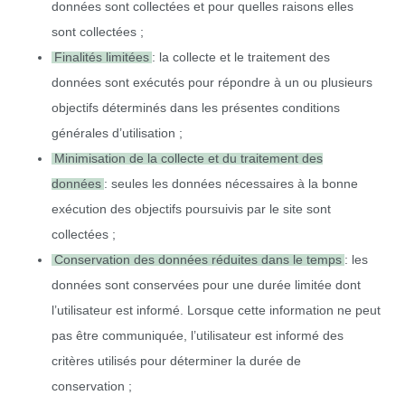
données sont collectées et pour quelles raisons elles
sont collectées ;
Finalités limitées
: la collecte et le traitement des
données sont exécutés pour répondre à un ou plusieurs
objectifs déterminés dans les présentes conditions
générales d’utilisation ;
Minimisation de la collecte et du traitement des
données
: seules les données nécessaires à la bonne
exécution des objectifs poursuivis par le site sont
collectées ;
Conservation des données réduites dans le temps
: les
données sont conservées pour une durée limitée dont
l’utilisateur est informé. Lorsque cette information ne peut
pas être communiquée, l’utilisateur est informé des
critères utilisés pour déterminer la durée de
conservation ;