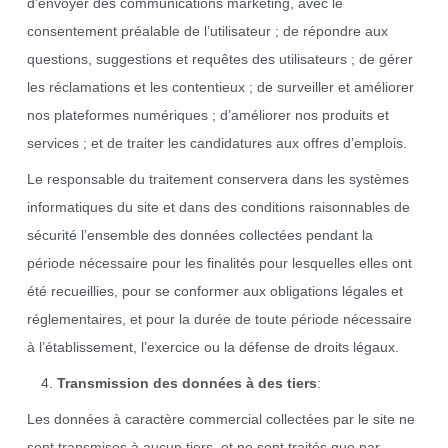
d’envoyer des communications marketing, avec le
consentement préalable de l’utilisateur ; de répondre aux
questions, suggestions et requêtes des utilisateurs ; de gérer
les réclamations et les contentieux ; de surveiller et améliorer
nos plateformes numériques ; d’améliorer nos produits et
services ; et de traiter les candidatures aux offres d’emplois.
Le responsable du traitement conservera dans les systèmes
informatiques du site et dans des conditions raisonnables de
sécurité l’ensemble des données collectées pendant la
période nécessaire pour les finalités pour lesquelles elles ont
été recueillies, pour se conformer aux obligations légales et
réglementaires, et pour la durée de toute période nécessaire
à l’établissement, l’exercice ou la défense de droits légaux.
Transmission des données à des tiers
:
Les données à caractère commercial collectées par le site ne
sont transmises à aucun tiers, et ne sont traités que par