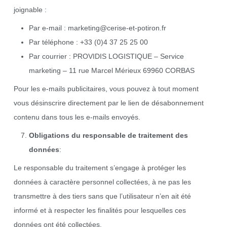
joignable :
Par e-mail :
marketing@cerise-et-potiron.fr
Par téléphone : +33 (0)4 37 25 25 00
Par courrier : PROVIDIS LOGISTIQUE – Service
marketing – 11 rue Marcel Mérieux 69960 CORBAS
Pour les e-mails publicitaires, vous pouvez à tout moment
vous désinscrire directement par le lien de désabonnement
contenu dans tous les e-mails envoyés.
Obligations du responsable de traitement des
données
:
Le responsable du traitement s’engage à protéger les
données à caractère personnel collectées, à ne pas les
transmettre à des tiers sans que l’utilisateur n’en ait été
informé et à respecter les finalités pour lesquelles ces
données ont été collectées.