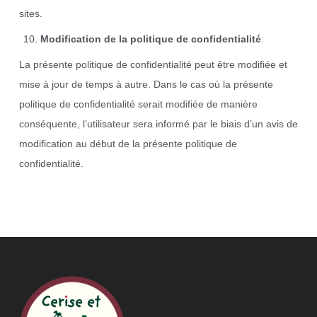
sites.
Modification de la politique de confidentialité
:
La présente politique de confidentialité peut être modifiée et
mise à jour de temps à autre. Dans le cas où la présente
politique de confidentialité serait modifiée de manière
conséquente, l’utilisateur sera informé par le biais d’un avis de
modification au début de la présente politique de
confidentialité.