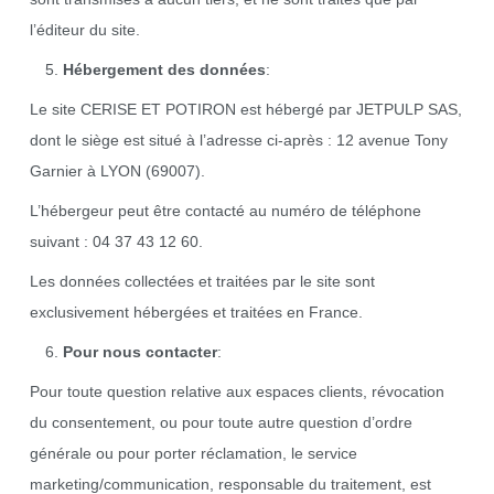
l’éditeur du site.
Hébergement des données
:
Le site CERISE ET POTIRON est hébergé par JETPULP SAS,
dont le siège est situé à l’adresse ci-après : 12 avenue Tony
Garnier à LYON (69007).
L’hébergeur peut être contacté au numéro de téléphone
suivant : 04 37 43 12 60.
Les données collectées et traitées par le site sont
exclusivement hébergées et traitées en France.
Pour nous contacter
:
Pour toute question relative aux espaces clients, révocation
du consentement, ou pour toute autre question d’ordre
générale ou pour porter réclamation, le service
marketing/communication, responsable du traitement, est