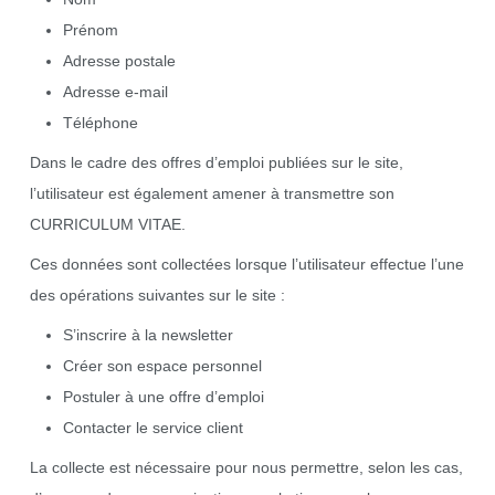
Prénom
Adresse postale
Adresse e-mail
Téléphone
Dans le cadre des offres d’emploi publiées sur le site,
l’utilisateur est également amener à transmettre son
CURRICULUM VITAE.
Ces données sont collectées lorsque l’utilisateur effectue l’une
des opérations suivantes sur le site :
S’inscrire à la newsletter
Créer son espace personnel
Postuler à une offre d’emploi
Contacter le service client
La collecte est nécessaire pour nous permettre, selon les cas,