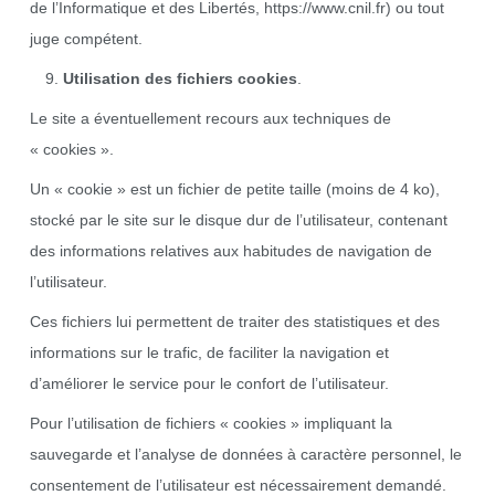
de l’Informatique et des Libertés,
https://www.cnil.fr
) ou tout
juge compétent.
Utilisation des fichiers cookies
.
Le site a éventuellement recours aux techniques de
« cookies ».
Un « cookie » est un fichier de petite taille (moins de 4 ko),
stocké par le site sur le disque dur de l’utilisateur, contenant
des informations relatives aux habitudes de navigation de
l’utilisateur.
Ces fichiers lui permettent de traiter des statistiques et des
informations sur le trafic, de faciliter la navigation et
d’améliorer le service pour le confort de l’utilisateur.
Pour l’utilisation de fichiers « cookies » impliquant la
sauvegarde et l’analyse de données à caractère personnel, le
consentement de l’utilisateur est nécessairement demandé.