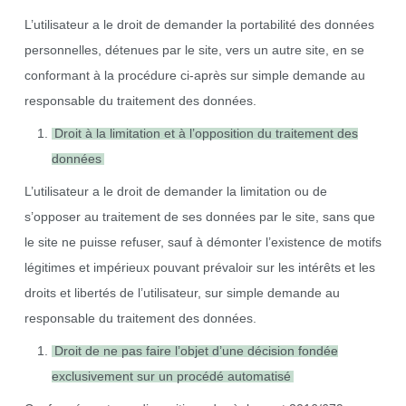
L’utilisateur a le droit de demander la portabilité des données
personnelles, détenues par le site, vers un autre site, en se
conformant à la procédure ci-après sur simple demande au
responsable du traitement des données.
Droit à la limitation et à l’opposition du traitement des
données
L’utilisateur a le droit de demander la limitation ou de
s’opposer au traitement de ses données par le site, sans que
le site ne puisse refuser, sauf à démonter l’existence de motifs
légitimes et impérieux pouvant prévaloir sur les intérêts et les
droits et libertés de l’utilisateur, sur simple demande au
responsable du traitement des données.
Droit de ne pas faire l’objet d’une décision fondée
exclusivement sur un procédé automatisé