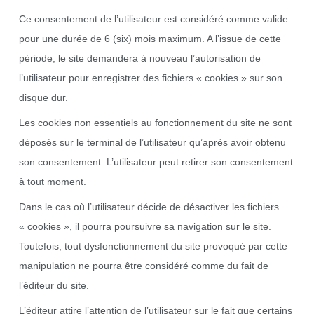
Ce consentement de l’utilisateur est considéré comme valide
pour une durée de 6 (six) mois maximum. A l’issue de cette
période, le site demandera à nouveau l’autorisation de
l’utilisateur pour enregistrer des fichiers « cookies » sur son
disque dur.
Les cookies non essentiels au fonctionnement du site ne sont
déposés sur le terminal de l’utilisateur qu’après avoir obtenu
son consentement. L’utilisateur peut retirer son consentement
à tout moment.
Dans le cas où l’utilisateur décide de désactiver les fichiers
« cookies », il pourra poursuivre sa navigation sur le site.
Toutefois, tout dysfonctionnement du site provoqué par cette
manipulation ne pourra être considéré comme du fait de
l’éditeur du site.
L’éditeur attire l’attention de l’utilisateur sur le fait que certains