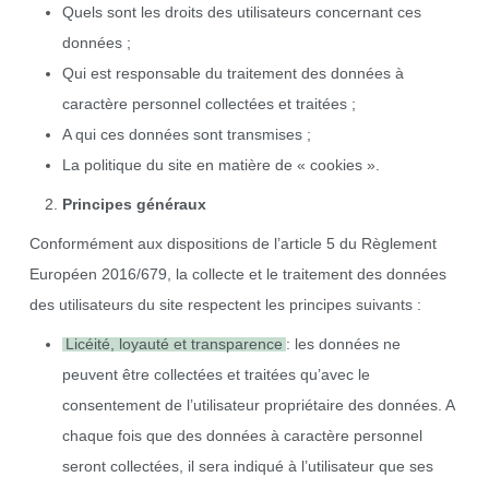
Quels sont les droits des utilisateurs concernant ces
données ;
Qui est responsable du traitement des données à
caractère personnel collectées et traitées ;
A qui ces données sont transmises ;
La politique du site en matière de « cookies ».
Principes généraux
Conformément aux dispositions de l’article 5 du Règlement
Européen 2016/679, la collecte et le traitement des données
des utilisateurs du site respectent les principes suivants :
Licéité, loyauté et transparence
: les données ne
peuvent être collectées et traitées qu’avec le
consentement de l’utilisateur propriétaire des données. A
chaque fois que des données à caractère personnel
seront collectées, il sera indiqué à l’utilisateur que ses