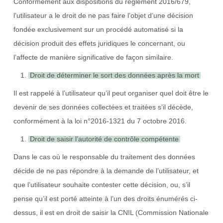
Conformément aux dispositions du règlement 2016/679,
l’utilisateur a le droit de ne pas faire l’objet d’une décision
fondée exclusivement sur un procédé automatisé si la
décision produit des effets juridiques le concernant, ou
l’affecte de manière significative de façon similaire.
Droit de déterminer le sort des données après la mort
Il est rappelé à l’utilisateur qu’il peut organiser quel doit être le
devenir de ses données collectées et traitées s’il décède,
conformément à la loi n°2016-1321 du 7 octobre 2016.
Droit de saisir l’autorité de contrôle compétente
Dans le cas où le responsable du traitement des données
décide de ne pas répondre à la demande de l’utilisateur, et
que l’utilisateur souhaite contester cette décision, ou, s’il
pense qu’il est porté atteinte à l’un des droits énumérés ci-
dessus, il est en droit de saisir la CNIL (Commission Nationale