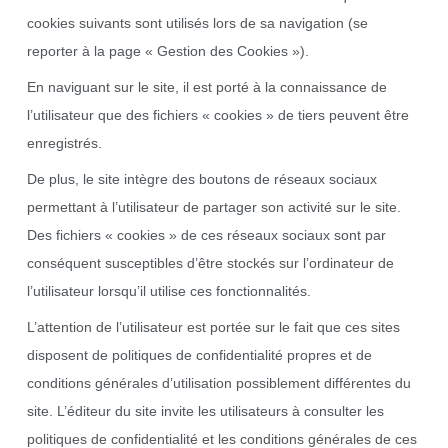
cookies suivants sont utilisés lors de sa navigation (se
reporter à la page « Gestion des Cookies »).
En naviguant sur le site, il est porté à la connaissance de
l’utilisateur que des fichiers « cookies » de tiers peuvent être
enregistrés.
De plus, le site intègre des boutons de réseaux sociaux
permettant à l’utilisateur de partager son activité sur le site.
Des fichiers « cookies » de ces réseaux sociaux sont par
conséquent susceptibles d’être stockés sur l’ordinateur de
l’utilisateur lorsqu’il utilise ces fonctionnalités.
L’attention de l’utilisateur est portée sur le fait que ces sites
disposent de politiques de confidentialité propres et de
conditions générales d’utilisation possiblement différentes du
site. L’éditeur du site invite les utilisateurs à consulter les
politiques de confidentialité et les conditions générales de ces