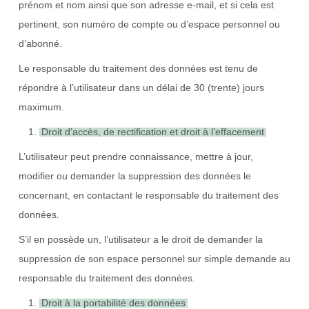
prénom et nom ainsi que son adresse e-mail, et si cela est
pertinent, son numéro de compte ou d’espace personnel ou
d’abonné.
Le responsable du traitement des données est tenu de
répondre à l’utilisateur dans un délai de 30 (trente) jours
maximum.
Droit d’accès, de rectification et droit à l’effacement
L’utilisateur peut prendre connaissance, mettre à jour,
modifier ou demander la suppression des données le
concernant, en contactant le responsable du traitement des
données.
S’il en possède un, l’utilisateur a le droit de demander la
suppression de son espace personnel sur simple demande au
responsable du traitement des données.
Droit à la portabilité des données