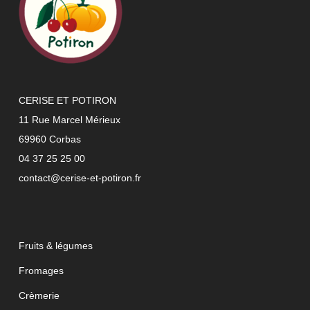
CERISE ET POTIRON
11 Rue Marcel Mérieux
69960 Corbas
04 37 25 25 00
contact@cerise-et-potiron.fr
Fruits & légumes
Fromages
Crèmerie