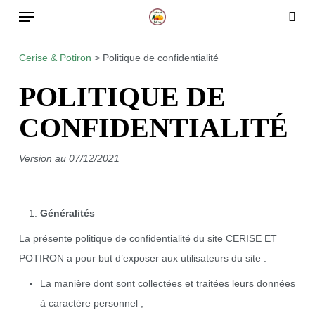
Skip
to
main
Cerise & Potiron
>
Politique de confidentialité
content
POLITIQUE DE
CONFIDENTIALITÉ
Version au 07/12/2021
Généralités
La présente politique de confidentialité du site CERISE ET
POTIRON a pour but d’exposer aux utilisateurs du site :
La manière dont sont collectées et traitées leurs données
à caractère personnel ;