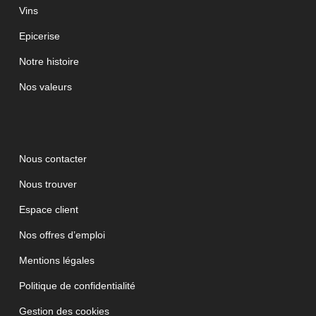
Vins
Epicerise
Notre histoire
Nos valeurs
Nous contacter
Nous trouver
Espace client
Nos offres d’emploi
Mentions légales
Politique de confidentialité
Gestion des cookies