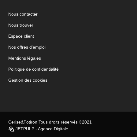
Nous contacter
Nous trouver
Espace client
Nos offres d’emploi
Mentions légales
Politique de confidentialité
Gestion des cookies
Cerise&Potiron Tous droits réservés ©2021
JETPULP - Agence Digitale