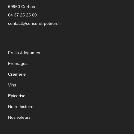
69960 Corbas
04 37 25 25 00
contact@cerise-et-potiron.fr
Fruits & légumes
Fromages
Crèmerie
Vins
Epicerise
Notre histoire
Nos valeurs