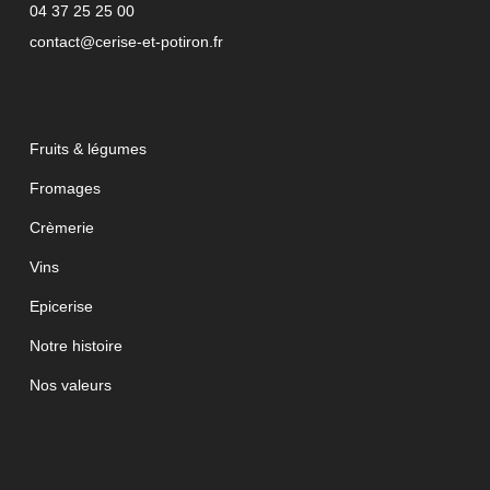
04 37 25 25 00
contact@cerise-et-potiron.fr
Fruits & légumes
Fromages
Crèmerie
Vins
Epicerise
Notre histoire
Nos valeurs