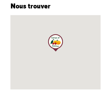
Nous trouver