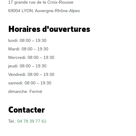
17 grande rue de la Croix-Rousse
69004 LYON, Auvergne-Rhône-Alpes
Horaires d'ouvertures
lundi: 08:00 – 19:30
Mardi: 08:00 – 19:30
Mercredi: 08:00 – 19:30
jeudi: 08:00 – 19:30
Vendredi: 08:00 – 19:30
samedi: 08:00 – 19:30
dimanche: Fermé
Contacter
Tel.:
04 78 39 77 61