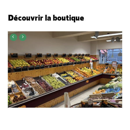
Découvrir la boutique