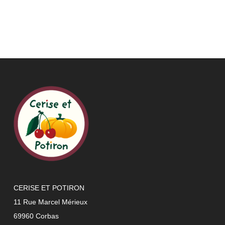
CERISE ET POTIRON
11 Rue Marcel Mérieux
69960 Corbas