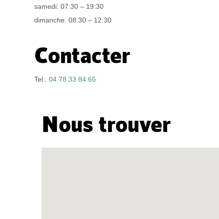
samedi: 07:30 – 19:30
dimanche: 08:30 – 12:30
Contacter
Tel.:
04 78 33 84 65
Nous trouver