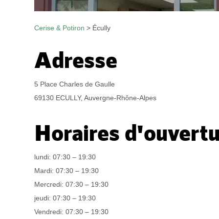
Cerise & Potiron
>
Écully
Adresse
5 Place Charles de Gaulle
69130 ECULLY, Auvergne-Rhône-Alpes
Horaires d'ouvert
lundi: 07:30 – 19:30
Mardi: 07:30 – 19:30
Mercredi: 07:30 – 19:30
jeudi: 07:30 – 19:30
Vendredi: 07:30 – 19:30