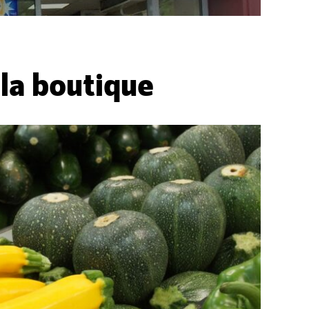
la boutique