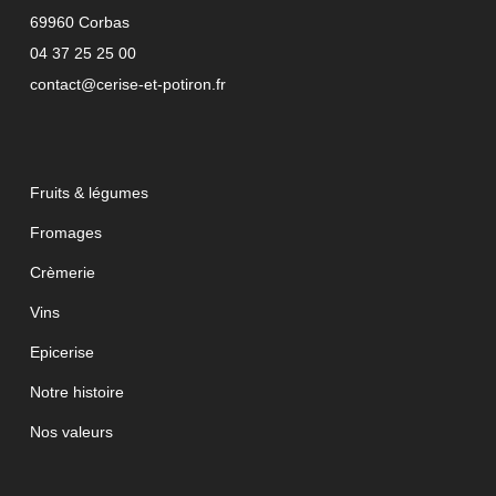
69960 Corbas
04 37 25 25 00
contact@cerise-et-potiron.fr
Fruits & légumes
Fromages
Crèmerie
Vins
Epicerise
Notre histoire
Nos valeurs