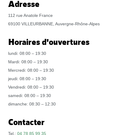
Adresse
112 rue Anatole France
69100 VILLEURBANNE, Auvergne-Rhône-Alpes
Horaires d'ouvertures
lundi: 08:00 – 19:30
Mardi: 08:00 – 19:30
Mercredi: 08:00 – 19:30
jeudi: 08:00 – 19:30
Vendredi: 08:00 – 19:30
samedi: 08:00 – 19:30
dimanche: 08:30 – 12:30
Contacter
Tel.:
04 78 85 99 35