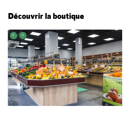
Découvrir la boutique