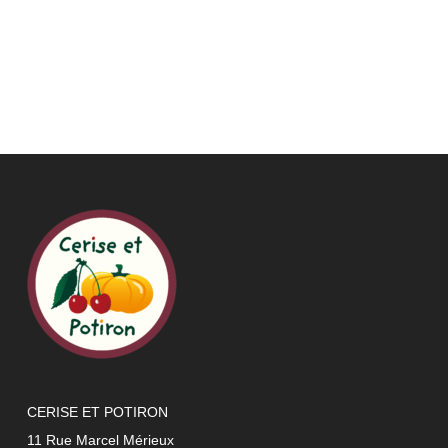
CERISE ET POTIRON
11 Rue Marcel Mérieux