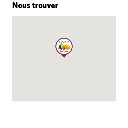
Nous trouver