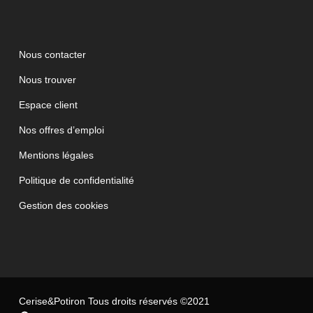
Nous contacter
Nous trouver
Espace client
Nos offres d’emploi
Mentions légales
Politique de confidentialité
Gestion des cookies
Cerise&Potiron Tous droits réservés ©2021