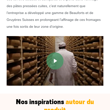
des pâtes pressées cuites, c’est naturellement que
l’entreprise a développé une gamme de Beauforts et de
Gruyères Suisses en prolongeant l’affinage de ces fromages
une fois sortis de leur zone d’origine.
Play Video
Nos inspirations
autour du
produit