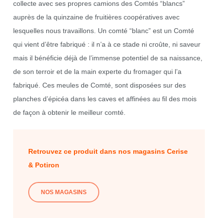
collecte avec ses propres camions des Comtés “blancs”
auprès de la quinzaine de fruitières coopératives avec
lesquelles nous travaillons. Un comté “blanc” est un Comté
qui vient d’être fabriqué : il n’a à ce stade ni croûte, ni saveur
mais il bénéficie déjà de l’immense potentiel de sa naissance,
de son terroir et de la main experte du fromager qui l’a
fabriqué. Ces meules de Comté, sont disposées sur des
planches d’épicéa dans les caves et affinées au fil des mois
de façon à obtenir le meilleur comté.
Retrouvez ce produit dans nos magasins Cerise
& Potiron
NOS MAGASINS