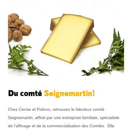
Du comté
Seignemartin!
Chez Cerise et Potiron, retrouvez le fabuleux comté
Seignemartin, affiné par une entreprise familiale, spécialiste
de l’affinage et de la commercialisation des Comtés. Elle