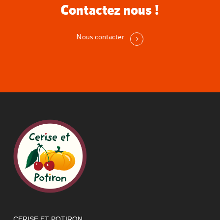
Contactez nous !
Nous contacter
CERISE ET POTIRON