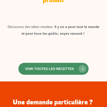
Découvrez des idées recettes.
Il y en a pour tout le monde
et pour tous les goûts, soyez rassuré !
VOIR TOUTES LES RECETTES
Une demande particulière ?