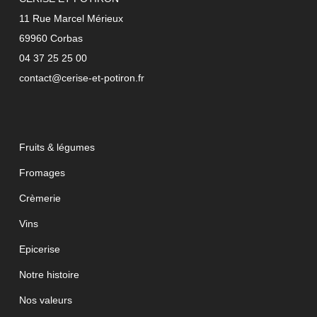
11 Rue Marcel Mérieux
69960 Corbas
04 37 25 25 00
contact@cerise-et-potiron.fr
Fruits & légumes
Fromages
Crèmerie
Vins
Epicerise
Notre histoire
Nos valeurs