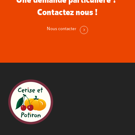
Contactez nous !
Nous contacter