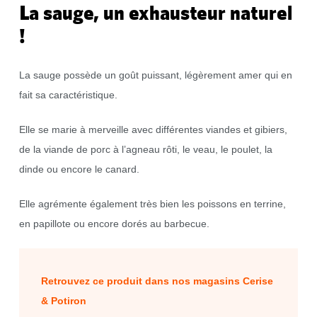
La sauge, un exhausteur naturel
!
La sauge possède un goût puissant, légèrement amer qui en
fait sa caractéristique.
Elle se marie à merveille avec différentes viandes et gibiers,
de la viande de porc à l’agneau rôti, le veau, le poulet, la
dinde ou encore le canard.
Elle agrémente également très bien les poissons en terrine,
en papillote ou encore dorés au barbecue.
Retrouvez ce produit dans nos magasins Cerise
& Potiron