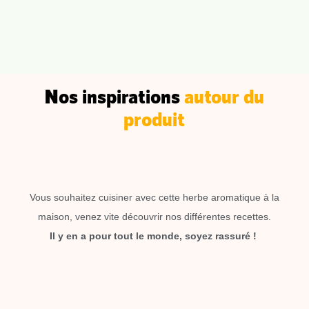
Nos inspirations
autour du
produit
Vous souhaitez cuisiner avec cette herbe aromatique à la
maison, venez vite découvrir nos différentes recettes.
Il y en a pour tout le monde, soyez rassuré !