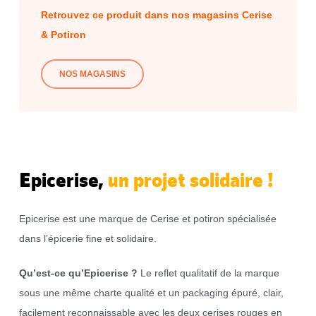
Retrouvez ce produit dans nos magasins Cerise
& Potiron
NOS MAGASINS
Epicerise,
un projet solidaire !
Epicerise est une marque de Cerise et potiron spécialisée
dans l’épicerie fine et solidaire.
Qu’est-ce qu’Epicerise ?
Le reflet qualitatif de la marque
sous une même charte qualité et un packaging épuré, clair,
facilement reconnaissable avec les deux cerises rouges en