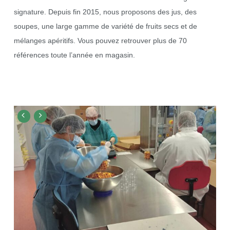
signature. Depuis fin 2015, nous proposons des jus, des
soupes, une large gamme de variété de fruits secs et de
mélanges apéritifs. Vous pouvez retrouver plus de 70
références toute l’année en magasin.