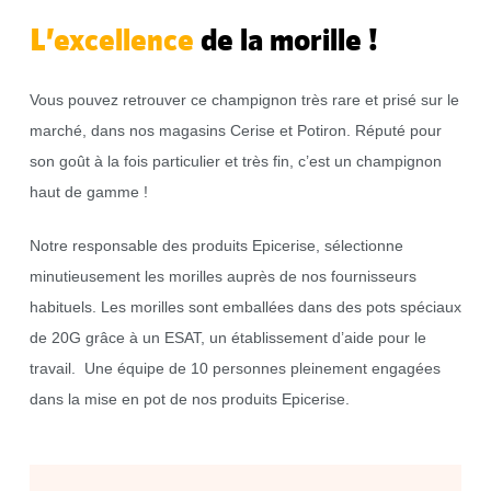
L’excellence
de la morille !
Vous pouvez retrouver ce champignon très rare et prisé sur le
marché, dans nos magasins Cerise et Potiron. Réputé pour
son goût à la fois particulier et très fin, c’est un champignon
haut de gamme !
Notre responsable des produits Epicerise, sélectionne
minutieusement les morilles auprès de nos fournisseurs
habituels. Les morilles sont emballées dans des pots spéciaux
de 20G grâce à un ESAT, un établissement d’aide pour le
travail. Une équipe de 10 personnes pleinement engagées
dans la mise en pot de nos produits Epicerise.