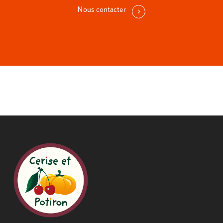
Nous contacter