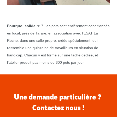
Pourquoi solidaire ?
Les pots sont entièrement conditionnés
en local, près de Tarare, en association avec l’ESAT La
Roche, dans une salle propre, créée spécialement, qui
rassemble une quinzaine de travailleurs en situation de
handicap. Chacun y est formé sur une tâche dédiée, et
l’atelier produit pas moins de 600 pots par jour.
Une demande particulière ?
Contactez nous !