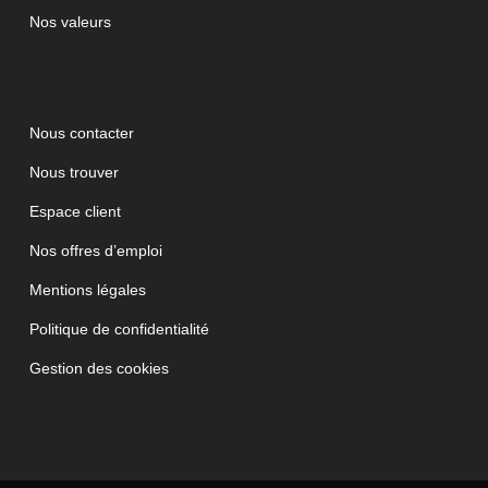
Nos valeurs
Nous contacter
Nous trouver
Espace client
Nos offres d’emploi
Mentions légales
Politique de confidentialité
Gestion des cookies