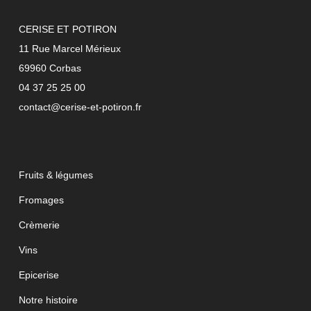
CERISE ET POTIRON
11 Rue Marcel Mérieux
69960 Corbas
04 37 25 25 00
contact@cerise-et-potiron.fr
Fruits & légumes
Fromages
Crèmerie
Vins
Epicerise
Notre histoire