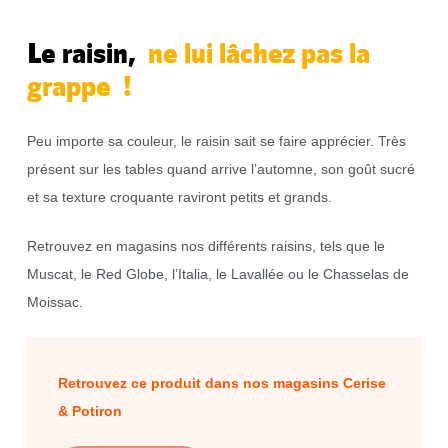
Le raisin,
ne lui lâchez pas la
grappe !
Peu importe sa couleur, le raisin sait se faire apprécier. Très
présent sur les tables quand arrive l’automne, son goût sucré
et sa texture croquante raviront petits et grands.
Retrouvez en magasins nos différents raisins, tels que le
Muscat, le Red Globe, l’Italia, le Lavallée ou le Chasselas de
Moissac.
Retrouvez ce produit dans nos magasins Cerise
& Potiron