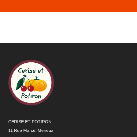
CERISE ET POTIRON
11 Rue Marcel Mérieux