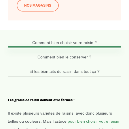
NOS MAGASINS
Comment bien choisir votre raisin ?
Comment bien le conserver ?
Et les bienfaits du raisin dans tout ça ?
Les
grains
de
raisin
doivent
être
fermes
!
Il existe plusieurs variétés de raisins, avec donc plusieurs
tailles ou couleurs. Mais l’astuce
pour bien choisir votre raisin