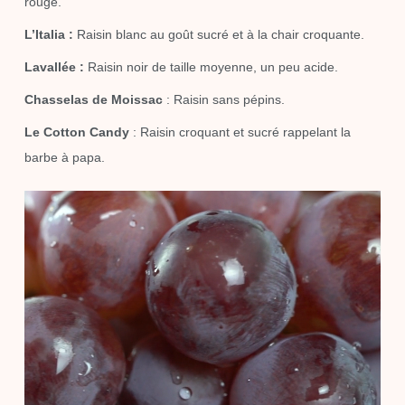
rouge.
L’Italia :
Raisin blanc au goût sucré et à la chair croquante.
Lavallée :
Raisin noir de taille moyenne, un peu acide.
Chasselas de Moissac
: Raisin sans pépins.
Le Cotton Candy
: Raisin croquant et sucré rappelant la
barbe à papa.