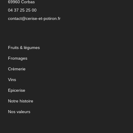
69960 Corbas
04 37 25 25 00
contact@cerise-et-potiron.fr
Fruits & légumes
Fromages
Crèmerie
Vins
Epicerise
Notre histoire
Nos valeurs