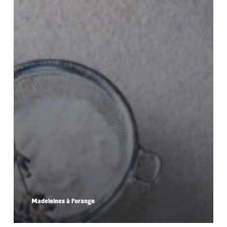
Madeleines à l’orange