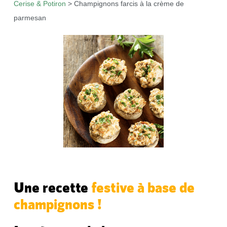
Cerise & Potiron
>
Champignons farcis à la crème de
parmesan
Une recette
festive à base de
champignons !