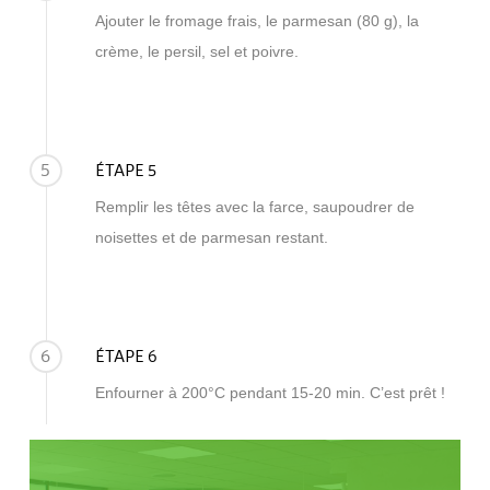
Ajouter le fromage frais, le parmesan (80 g), la
crème, le persil, sel et poivre.
5
ÉTAPE 5
Remplir les têtes avec la farce, saupoudrer de
noisettes et de parmesan restant.
6
ÉTAPE 6
Enfourner à 200°C pendant 15-20 min. C’est prêt !