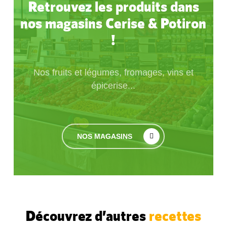
Retrouvez les produits dans
nos magasins Cerise & Potiron
!
Nos fruits et légumes, fromages, vins et
épicerise...
NOS MAGASINS
Découvrez d’autres
recettes