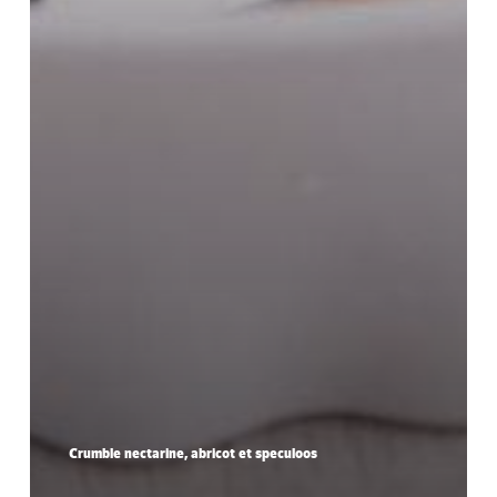
Crumble nectarine, abricot et speculoos