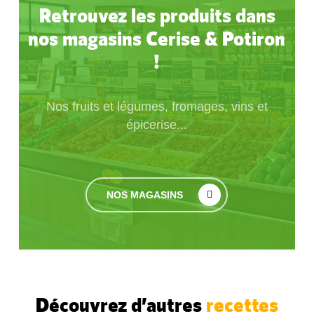
Retrouvez les produits dans
nos magasins Cerise & Potiron
!
Nos fruits et légumes, fromages, vins et
épicerise...
NOS MAGASINS
Découvrez d’autres
recettes