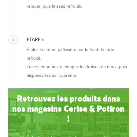
remuer, puis laissez refroidir.
5
ÉTAPE 5
Étalez la crème pâtissière sur le fond de tarte
refroidi.
Lavez, équeutez et coupez les fraises en deux, puis
disposez-les sur la crème.
Retrouvez les produits dans
nos magasins Cerise & Potiron
!