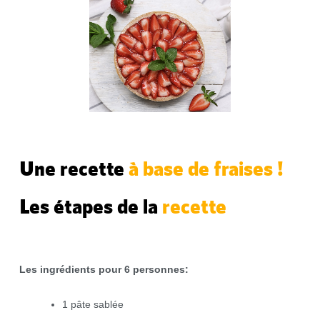
Une recette
à base de fraises !
Les étapes de la
recette
Les ingrédients pour 6 personnes
:
1 pâte sablée