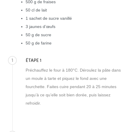
500 g de fraises
50 cl de lait
1 sachet de sucre vanillé
3 jaunes d’œufs
50 g de sucre
50 g de farine
1
ÉTAPE 1
Préchauffez le four à 180°C. Déroulez la pâte dans
un moule à tarte et piquez le fond avec une
fourchette. Faites cuire pendant 20 à 25 minutes
jusqu’à ce qu’elle soit bien dorée, puis laissez
refroidir.