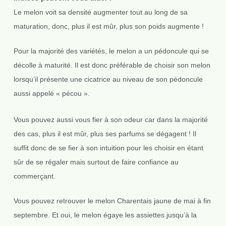
Le melon voit sa densité augmenter tout au long de sa
maturation, donc, plus il est mûr, plus son poids augmente !
Pour la majorité des variétés, le melon a un pédoncule qui se
décolle à maturité. Il est donc préférable de choisir son melon
lorsqu’il présente une cicatrice au niveau de son pédoncule
aussi appelé « pécou ».
Vous pouvez aussi vous fier à son odeur car dans la majorité
des cas, plus il est mûr, plus ses parfums se dégagent ! Il
suffit donc de se fier à son intuition pour les choisir en étant
sûr de se régaler mais surtout de faire confiance au
commerçant.
Vous pouvez retrouver le melon Charentais jaune de mai à fin
septembre. Et oui, le melon égaye les assiettes jusqu’à la