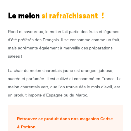
Le melon
si rafraîchissant !
Rond et savoureux, le melon fait partie des fruits et légumes
d’été préférés des Français. Il se consomme comme un fruit,
mais agrémente également à merveille des préparations
salées !
La chair du melon charentais jaune est orangée, juteuse,
sucrée et parfumée. Il est cultivé et consommé en France. Le
melon charentais vert, que l’on trouve dès le mois d’avril, est
un produit importé d’Espagne ou du Maroc.
Retrouvez ce produit dans nos magasins Cerise
& Potiron