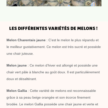
LES DIFFÉRENTES VARIÉTÉS DE MELONS !
Melon Charentais jaune
: C’est le melon le plus répandu et
le meilleur gustativement. Ce melon est très sucré et possède
une chair juteuse.
Melon jaune
: Ce melon d’hiver est allongé et possède une
chair vert pâle à blanche au goût doux. Il est particulièrement
doux et désaltérant.
Melon Gallia
: Cette variété de melons est reconnaissable
grâce à sa peau beige orangée et son écorce finement
brodée. Le melon Gallia possède une chair jaune et verte et