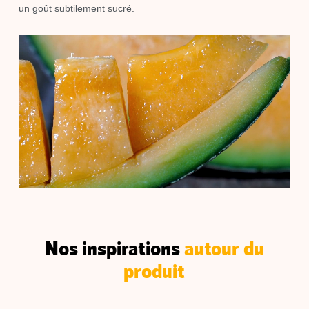
un goût subtilement sucré.
Nos inspirations
autour du
produit