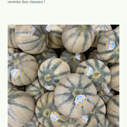
rentrée des classes !