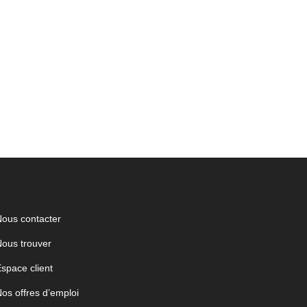
ous contacter
ous trouver
space client
os offres d’emploi