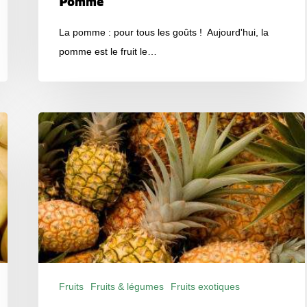
Pomme
La pomme : pour tous les goûts ! Aujourd'hui, la
pomme est le fruit le…
Ananas
Fruits
Fruits & légumes
Fruits exotiques