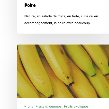
Poire
Nature, en salade de fruits, en tarte, cuite ou en
accompagnement, la poire offre beaucoup…
Banane
Fruits
Fruits & légumes
Fruits exotiques