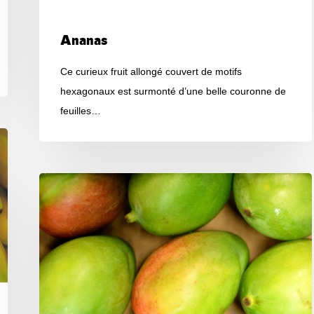
Produits
Ananas
Ce curieux fruit allongé couvert de motifs
hexagonaux est surmonté d’une belle couronne de
feuilles…
Mangue