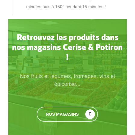
minutes puis à 150° pendant 15 minutes !
Retrouvez les produits dans
nos magasins Cerise & Potiron
!
Nos fruits et légumes, fromages, vins et
épicerise...
NOS MAGASINS