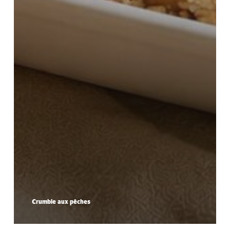
Crumble aux pêches