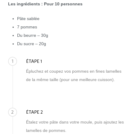
Les ingrédients
: Pour 10 personnes
Pâte sablée
7 pommes
Du beurre – 30g
Du sucre – 20g
1
ÉTAPE 1
Épluchez et coupez vos pommes en fines lamelles
de la même taille (pour une meilleure cuisson).
2
ÉTAPE 2
Étalez votre pâte dans votre moule, puis ajoutez les
lamelles de pommes.