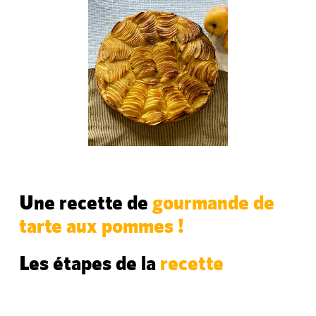
Une recette de
gourmande de
tarte aux pommes !
Les étapes de la
recette