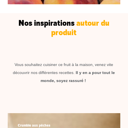
Nos inspirations
autour du
produit
Vous souhaitez cuisiner ce fruit à la maison, venez vite
découvrir nos différentes recettes.
Il y en a pour tout le
monde, soyez rassuré !
Crumble
aux
Crumble aux pêches