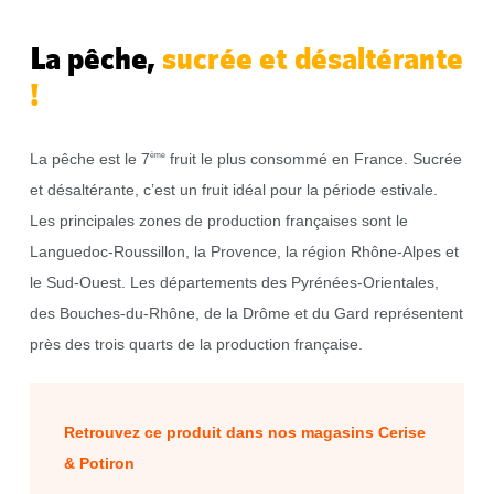
La pêche,
sucrée et désaltérante
!
La pêche est le 7
fruit le plus consommé en France. Sucrée
ème
et désaltérante, c’est un fruit idéal pour la période estivale.
Les principales zones de production françaises sont le
Languedoc-Roussillon, la Provence, la région Rhône-Alpes et
le Sud-Ouest. Les départements des Pyrénées-Orientales,
des Bouches-du-Rhône, de la Drôme et du Gard représentent
près des trois quarts de la production française.
Retrouvez ce produit dans nos magasins Cerise
& Potiron