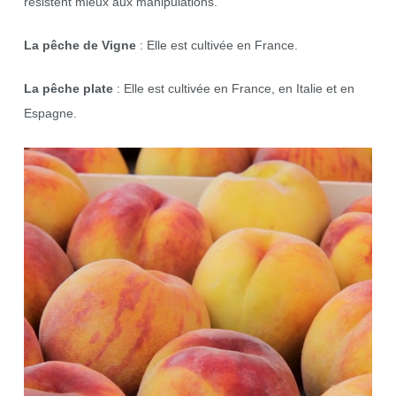
résistent mieux aux manipulations.
La pêche de Vigne
: Elle est cultivée en France.
La pêche plate
: Elle est cultivée en France, en Italie et en
Espagne.