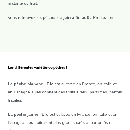
maturité du fruit.
Vous retrouvez les pêches de
juin à fin août
. Profitez-en !
Les différentes variétés de pêches !
La pêche blanche
: Elle est cultivée en France, en Italie et
en Espagne. Elles donnent des fruits juteux, parfumés, parfois
fragiles.
La pêche jaune
: Elle est cultivée en France, en Italie et en
Espagne. Les fruits sont plus gros, sucrés et parfumés et