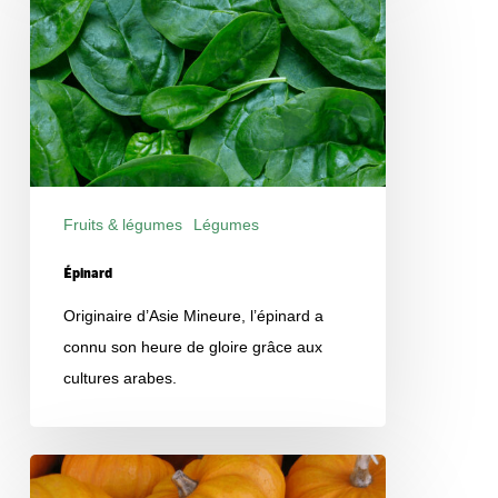
Fruits & légumes
Légumes
Produits
Épinard
Originaire d’Asie Mineure, l’épinard a
connu son heure de gloire grâce aux
cultures arabes.
Courges