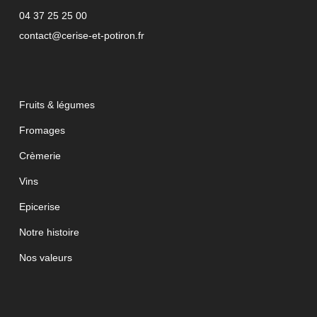
04 37 25 25 00
contact@cerise-et-potiron.fr
Fruits & légumes
Fromages
Crèmerie
Vins
Epicerise
Notre histoire
Nos valeurs