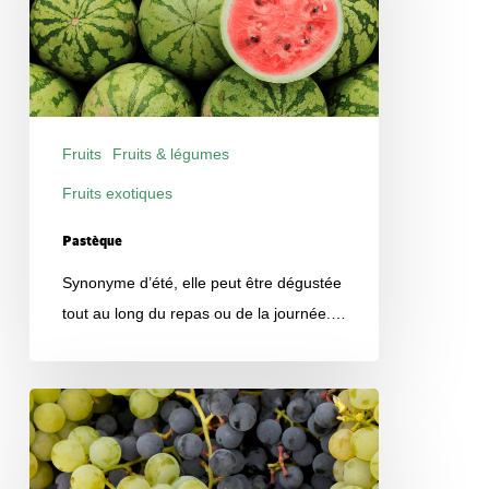
Fruits
Fruits & légumes
Fruits exotiques
Produits
Pastèque
Synonyme d’été, elle peut être dégustée
tout au long du repas ou de la journée.…
Raisin