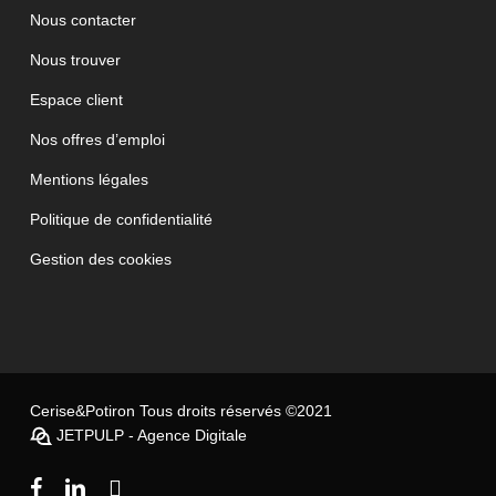
Nous contacter
Nous trouver
Espace client
Nos offres d’emploi
Mentions légales
Politique de confidentialité
Gestion des cookies
Cerise&Potiron Tous droits réservés ©2021
JETPULP - Agence Digitale