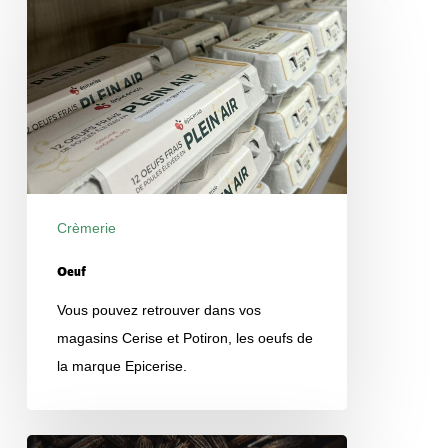
Crèmerie
Produits
Oeuf
Vous pouvez retrouver dans vos
magasins Cerise et Potiron, les oeufs de
la marque Epicerise.