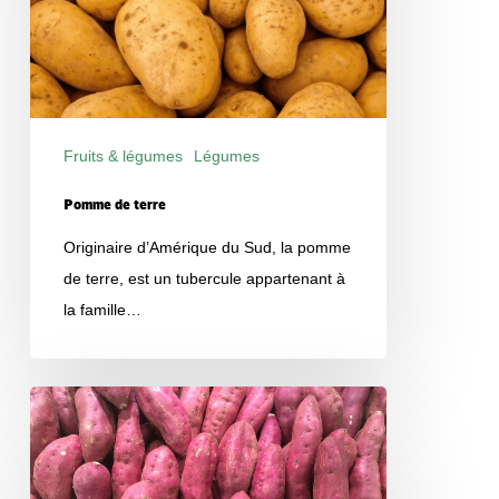
Fruits & légumes
Légumes
Produits
Pomme de terre
Originaire d’Amérique du Sud, la pomme
de terre, est un tubercule appartenant à
la famille…
Patate
douce