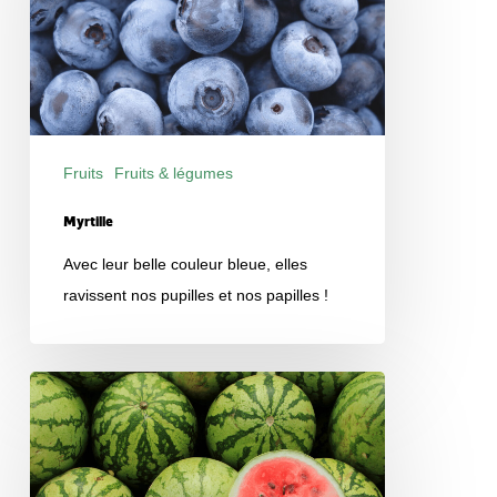
Fruits
Fruits & légumes
Produits
Myrtille
Avec leur belle couleur bleue, elles
ravissent nos pupilles et nos papilles !
Pastèque