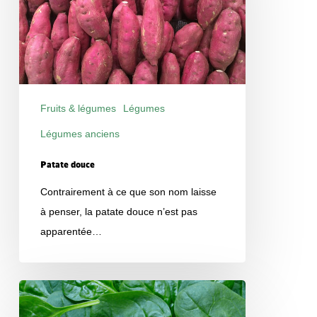
Fruits & légumes
Légumes
Légumes anciens
Produits
Patate douce
Contrairement à ce que son nom laisse
à penser, la patate douce n’est pas
apparentée…
Épinard