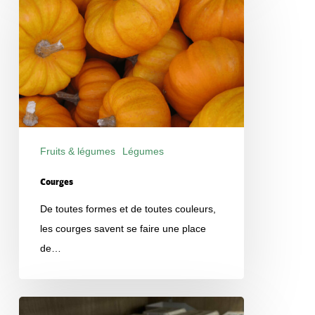
Fruits & légumes
Légumes
Produits
Courges
De toutes formes et de toutes couleurs,
les courges savent se faire une place
de…
Oeuf